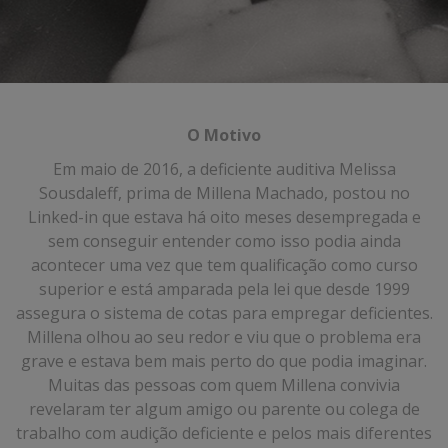
O Motivo
Em maio de 2016, a deficiente auditiva Melissa
Sousdaleff, prima de Millena Machado, postou no
Linked-in que estava há oito meses desempregada e
sem conseguir entender como isso podia ainda
acontecer uma vez que tem qualificação como curso
superior e está amparada pela lei que desde 1999
assegura o sistema de cotas para empregar deficientes.
Millena olhou ao seu redor e viu que o problema era
grave e estava bem mais perto do que podia imaginar.
Muitas das pessoas com quem Millena convivia
revelaram ter algum amigo ou parente ou colega de
trabalho com audição deficiente e pelos mais diferentes