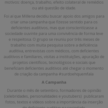
motivos: doença, trabalho, efeito colateral de remédios
ou até questão de idade.
Foi aí que Millena decidiu buscar apoio dos amigos para
criar uma campanha que fizesse sentido para os
deficientes auditivos, mas que conscientizasse a
sociedade ouvinte para uma convivência de forma leve
e respeitosa. O grupo se reuniu por três meses de
trabalho com muita pesquisa sobre a deficiência
auditiva, entrevistas com médicos, com deficientes
auditivos e familiares, visitas a instituições, apuração de
projetos científicos, tecnológicos e sociais que
beneficiam deficientes auditivos até chegar o momento
de criação da campanha #surdoehquemfala
A Campanha
Durante o mês de setembro, formadores de opinião
(celebridades, personalidades e youtubers) publicaram
fotos, textos e vídeos sobre a importância da inserção
do deficiente auditivo na sociedade.