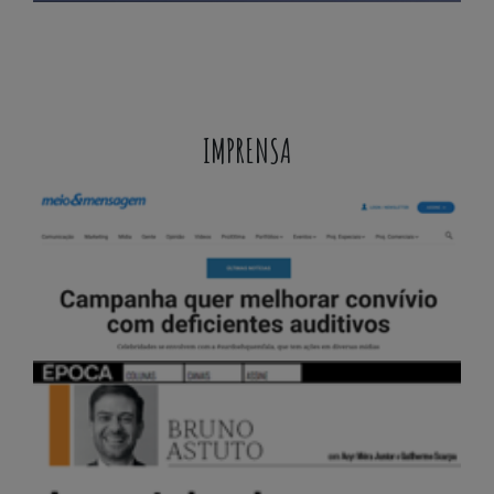
IMPRENSA