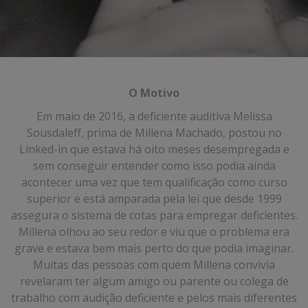
O Motivo
Em maio de 2016, a deficiente auditiva Melissa
Sousdaleff, prima de Millena Machado, postou no
Linked-in que estava há oito meses desempregada e
sem conseguir entender como isso podia ainda
acontecer uma vez que tem qualificação como curso
superior e está amparada pela lei que desde 1999
assegura o sistema de cotas para empregar deficientes.
Millena olhou ao seu redor e viu que o problema era
grave e estava bem mais perto do que podia imaginar.
Muitas das pessoas com quem Millena convivia
revelaram ter algum amigo ou parente ou colega de
trabalho com audição deficiente e pelos mais diferentes