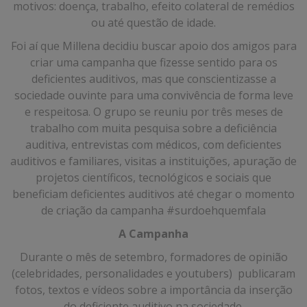
motivos: doença, trabalho, efeito colateral de remédios
ou até questão de idade.
Foi aí que Millena decidiu buscar apoio dos amigos para
criar uma campanha que fizesse sentido para os
deficientes auditivos, mas que conscientizasse a
sociedade ouvinte para uma convivência de forma leve
e respeitosa. O grupo se reuniu por três meses de
trabalho com muita pesquisa sobre a deficiência
auditiva, entrevistas com médicos, com deficientes
auditivos e familiares, visitas a instituições, apuração de
projetos científicos, tecnológicos e sociais que
beneficiam deficientes auditivos até chegar o momento
de criação da campanha #surdoehquemfala
A Campanha
Durante o mês de setembro, formadores de opinião
(celebridades, personalidades e youtubers) publicaram
fotos, textos e vídeos sobre a importância da inserção
do deficiente auditivo na sociedade.