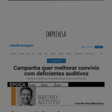
IMPRENSA